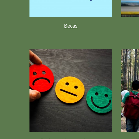
Becas