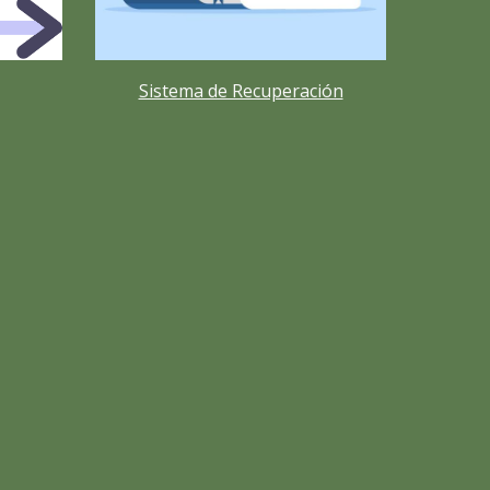
Sistema de Recuperación