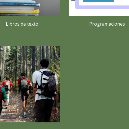
Libros de texto
Programaciones