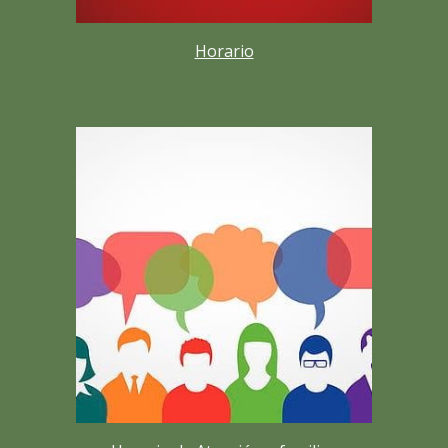
Horario