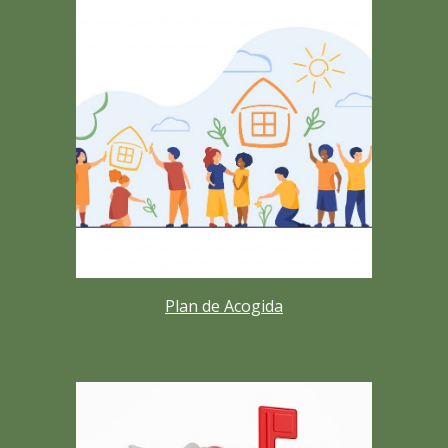
Plan de Acogida