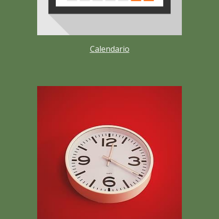
Calendario