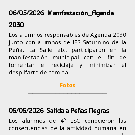
06/05/2026 Manifestación_Agenda
2030
Los alumnos responsables de Agenda 2030
junto con alumnos de IES Saturnino de la
Peña, La Salle etc. participaron en la
manifestación municipal con el fin de
fomentar el reciclaje y minimizar el
despilfarro de comida.
Fotos
────────────────────
05/05/2026 Salida a Peñas Negras
Los alumnos de 4º ESO conocieron las
consecuencias de la actividad humana en