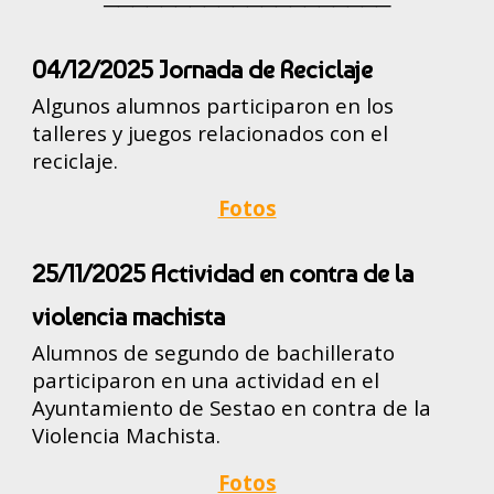
────────────────────
04/12/2025 Jornada de Reciclaje
Algunos alumnos participaron en los
talleres y juegos relacionados con el
reciclaje.
Fotos
25/11/2025 Actividad en contra de la
violencia machista
Alumnos de segundo de bachillerato
participaron en una actividad en el
Ayuntamiento de Sestao en contra de la
Violencia Machista.
Fotos