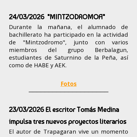
24/03/2026 "MINTZODROMOA"
Durante la mañana, el alumnado de
bachillerato ha participado en la actividad
de "Mintzodromo", junto con varios
miembros del grupo Berbalagun,
estudiantes de Saturnino de la Peña, así
como de HABE y AEK.
Fotos
────────────────────
23/03/2026 El escritor Tomás Medina
impulsa tres nuevos proyectos literarios
El autor de Trapagaran vive un momento