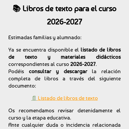
📚 Libros de texto para el curso
2026-2027
Estimadas familias y alumnado:
Ya se encuentra disponible el
listado de libros
de texto y materiales didácticos
correspondientes al curso
2026-2027
.
Podéis
consultar y descargar
la relación
completa de libros a través del siguiente
documento:
📄
Listado de libros de texto
Os recomendamos revisar detenidamente el
curso y la etapa educativa.
Ante cualquier duda o incidencia relacionada