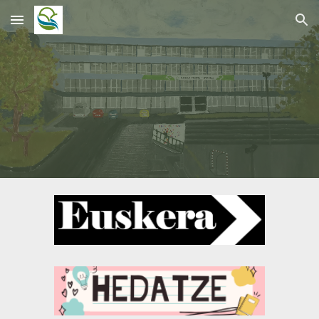
Skip to main content
Skip to navigation