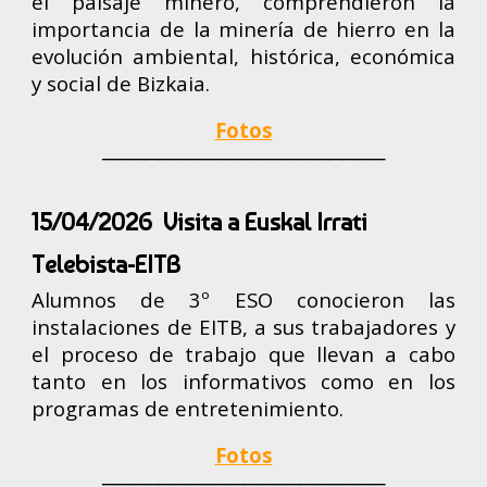
el paisaje minero, comprendieron la
importancia de la minería de hierro en la
evolución ambiental, histórica, económica
y social de Bizkaia.
Fotos
────────────────────
15/04/2026 Visita a Euskal Irrati
Telebista-EITB
Alumnos de 3º ESO conocieron las
instalaciones de EITB, a sus trabajadores y
el proceso de trabajo que llevan a cabo
tanto en los informativos como en los
programas de entretenimiento.
Fotos
────────────────────