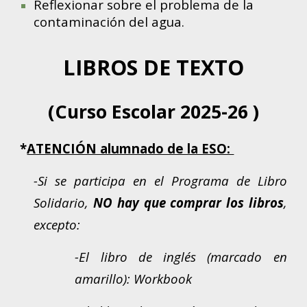
Reflexionar sobre el problema de la
contaminación del agua.
LIBROS DE TEXTO
(Cu
rso Escolar
2025-26 )
*
ATENCIÓN alumnado de la ESO:
-Si se participa en el Programa de Libro
Solidario,
NO hay que comprar los libros
,
excepto:
-El libro de inglés (marcado en
amarillo): Workbook