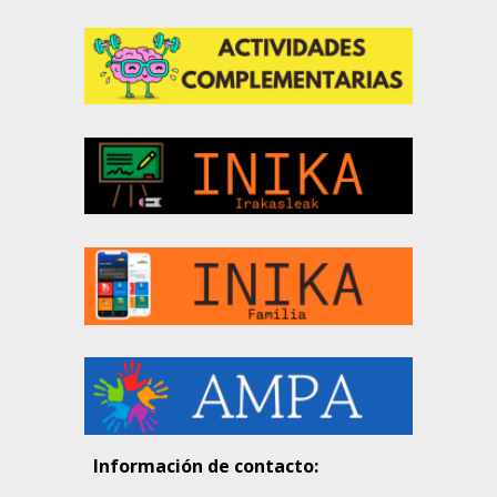
Información de contacto: