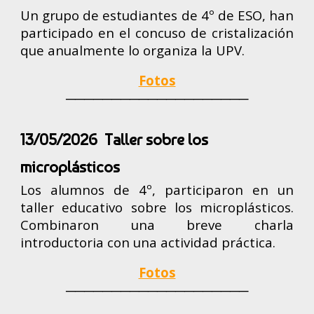
Un grupo de estudiantes de 4º de ESO
, han
participado en el concuso de cristalización
que anualmente lo organiza la UPV.
Fotos
────────────────────
13/05/2026 Taller sobre los
microplásticos
Los alumnos de 4º, participaron en un
taller educativo sobre los microplásticos.
Combinaron una breve charla
introductoria con una actividad práctica.
Fotos
────────────────────