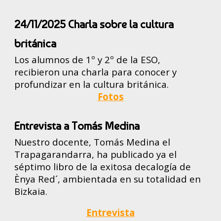
24/11/2025 Charla sobre la cultura
británica
Los alumnos de 1º y 2º de la ESO,
recibieron una charla para conocer y
profundizar en la cultura británica.
Fotos
Entrevista a Tomás Medina
Nuestro docente, Tomás Medina el
Trapagarandarra, ha publicado ya el
séptimo libro de la exitosa decalogía de
Ènya Red´, ambientada en su totalidad en
Bizkaia.
Entrevista