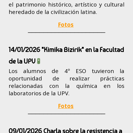
el patrimonio histórico, artístico y cultural
heredado de la civilización latina.
Fotos
────────────────────
14/01/2026 "Kimika Bizirik" en la Facultad
de la UPV
🧪
Los alumnos de 4º ESO tuvieron la
oportunidad de realizar prácticas
relacionadas con la química en los
laboratorios de la UPV.
Fotos
────────────────────
09/01/2026 Charla sobre la resistencia a