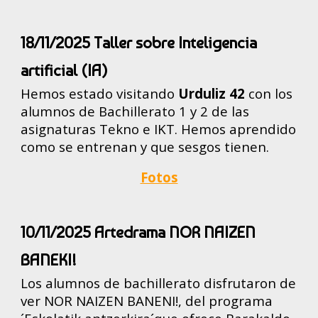
18/11/2025 Taller sobre Inteligencia
artificial (IA)
Hemos estado visitando
Urduliz 42
con los
alumnos de Bachillerato 1 y 2 de las
asignaturas Tekno e IKT. Hemos aprendido
como se entrenan y que sesgos tienen.
Fotos
10
/11/2025
Artedrama NOR NAIZEN
BANEKI!
Los alumnos de bachillerato disfrutaron de
ver NOR NAIZEN BANENI!, del programa