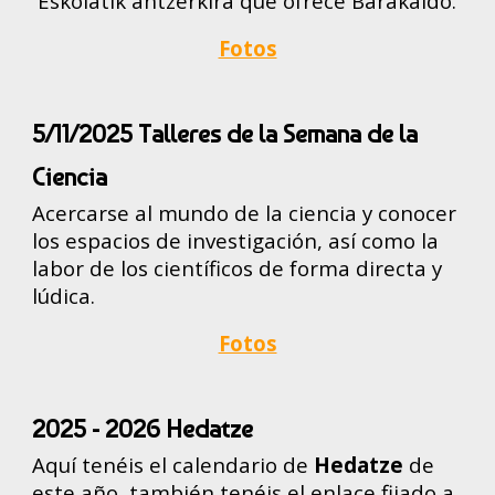
´Eskolatik antzerkira´que ofrece Barakaldo.
Fotos
5/11/2025 Talleres de la Semana de la
Ciencia
Acercarse al mundo de la ciencia y conocer
los espacios de investigación, así como la
labor de los científicos de forma directa y
lúdica.
Fotos
2025 - 2026 Hedatze
Aquí tenéis el calendario de
Hedatze
de
este año, también tenéis el enlace fijado a