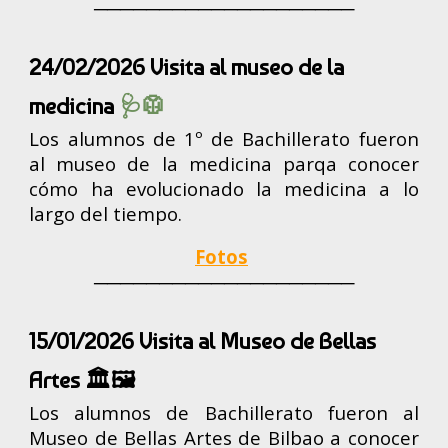
────────────────────
24/02/2026 Visita al museo de la
medicina
🩺🥼
Los alumnos de 1º de Bachillerato fueron
al museo de la medicina parqa conocer
cómo ha evolucionado la medicina a lo
largo del tiempo.
Fotos
────────────────────
15/01/2026 Visita al Museo de Bellas
Artes 🏛️🖼️
Los alumnos de Bachillerato fueron al
Museo de Bellas Artes de Bilbao a conocer