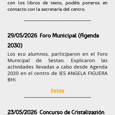
con los libros de texto, podéis poneros en
contacto con la secretaría del centro.
────────────────────
29/05/2026 Foro Municipal (Agenda
2030)
Los eco alumnos, participaron en el Foro
Municipal de Sestao. Explicaron las
actividades llevadas a cabo desde Agenda
2030 en el centro de IES ANGELA FIGUERA
BHI.
Fotos
────────────────────
23/05/2026 Concurso de Cristalizazión