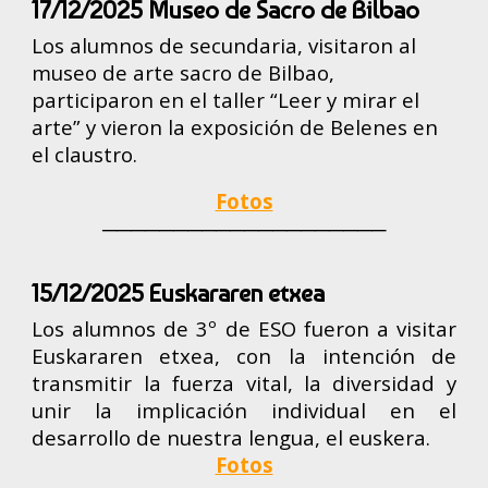
17/12/2025 Museo de Sacro de Bilbao
Los alumnos de secundaria, visitaron al
museo de arte sacro de Bilbao,
participaron en el taller “Leer y mirar el
arte” y vieron la exposición de Belenes en
el claustro.
Fotos
────────────────────
15/12/2025 Euskararen etxea
Los alumnos de 3º de ESO fueron a visitar
Euskararen etxea, con la intención de
transmitir la fuerza vital, la diversidad y
unir la implicación individual en el
desarrollo de nuestra lengua, el euskera.
Fotos