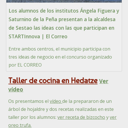
Los alumnos de los institutos Ángela Figuera y
Saturnino de la Peña presentan a la alcaldesa
de Sestao las ideas con las que participan en
STARTInnova | El Correo
Entre ambos centros, el municipio participa con
tres ideas de negocio en el concurso organizado
por EL CORREO
Taller de cocina en Hedatze
Ver
vídeo
Os presentamos el
vídeo
de la prepararon de un
árbol de hojaldre y dos recetas realizadas en este
taller por los alumnos:
ver receta de bizcocho
y
ver
oreo trufa.