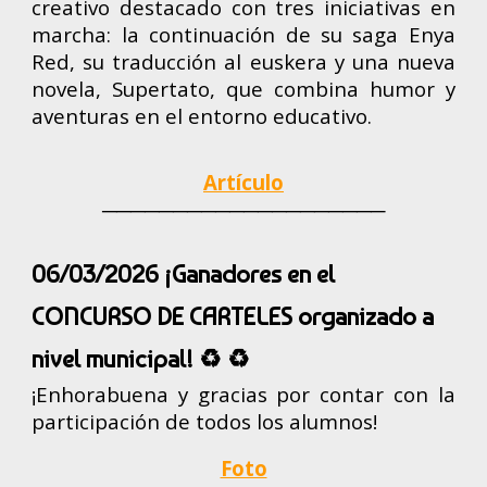
creativo destacado con tres iniciativas en
marcha: la continuación de su saga Enya
Red, su traducción al euskera y una nueva
novela, Supertato, que combina humor y
aventuras en el entorno educativo.
Artículo
────────────────────
06/03/2026 ¡Ganadores en el
CONCURSO DE CARTELES organizado a
nivel municipal! ♻️ ♻️
¡Enhorabuena y gracias por contar con la
participación de todos los alumnos!
Foto