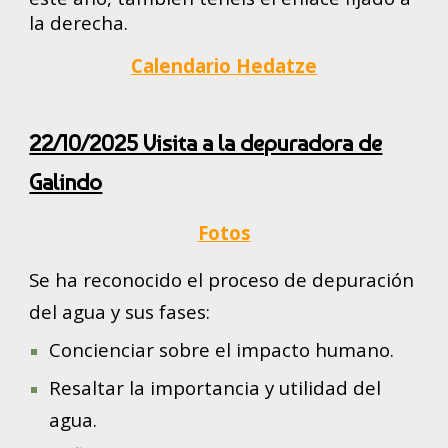
la derecha.
Calendario Hedatze
22/10/2025 Visita a la depuradora de
Galindo
Fotos
Se ha reconocido el proceso de depuración
del agua y sus fases:
Concienciar sobre el impacto humano.
Resaltar la importancia y utilidad del
agua.