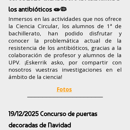
los antibióticos 🧫🦠
Inmersos en las actividades que nos ofrece
la Ciencia Circular, los alumnos de 1ª de
bachillerato, han podido disfrutar y
conocer la problemática actual de la
resistencia de los antibióticos, gracias a la
colaboración de profesor y alumnos de la
UPV. ¡Eskerrik asko, por compartir con
nosotros vuestras investigaciones en el
ámbito de la ciencia!
Fotos
────────────────────
19
/12/2025
Concurso de puertas
decoradas de Navidad